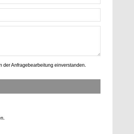
n der Anfragebearbeitung einverstanden.
n.