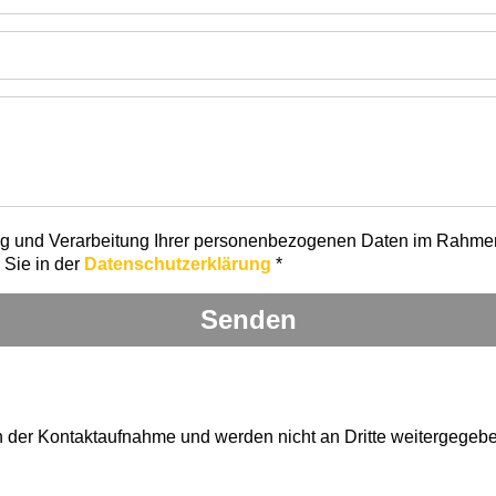
lung und Verarbeitung Ihrer personenbezogenen Daten im Rahme
 Sie in der
Datenschutzerklärung
*
 der Kontaktaufnahme und werden nicht an Dritte weitergegebe