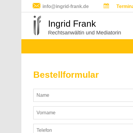
info@ingrid-frank.de
Termin
Ingrid Frank
Rechtsanwältin und Mediatorin
Bestellformular