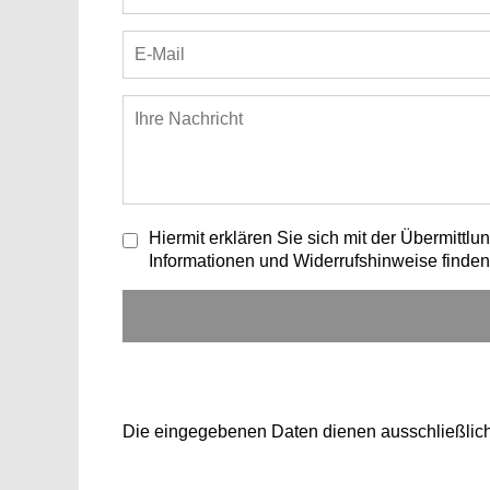
Hiermit erklären Sie sich mit der Übermitt
Informationen und Widerrufshinweise finden
Die eingegebenen Daten dienen ausschließlich