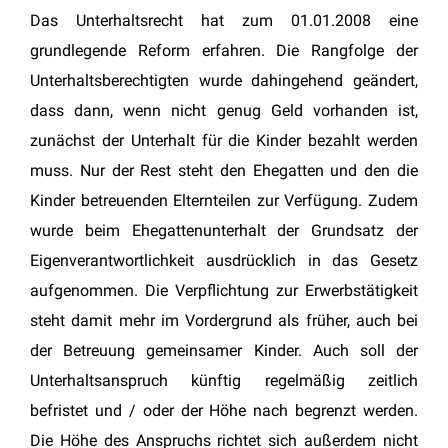
Das Unterhaltsrecht hat zum 01.01.2008 eine
grundlegende Reform erfahren. Die Rangfolge der
Unterhaltsberechtigten wurde dahingehend geändert,
dass dann, wenn nicht genug Geld vorhanden ist,
zunächst der Unterhalt für die Kinder bezahlt werden
muss. Nur der Rest steht den Ehegatten und den die
Kinder betreuenden Elternteilen zur Verfügung. Zudem
wurde beim Ehegattenunterhalt der Grundsatz der
Eigenverantwortlichkeit ausdrücklich in das Gesetz
aufgenommen. Die Verpflichtung zur Erwerbstätigkeit
steht damit mehr im Vordergrund als früher, auch bei
der Betreuung gemeinsamer Kinder. Auch soll der
Unterhaltsanspruch künftig regelmäßig zeitlich
befristet und / oder der Höhe nach begrenzt werden.
Die Höhe des Anspruchs richtet sich außerdem nicht