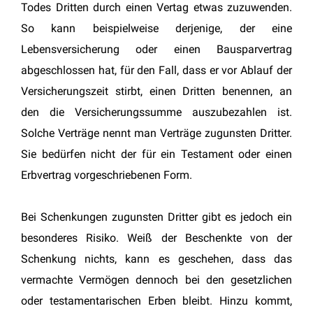
Todes Dritten durch einen Vertag etwas zuzuwenden.
So kann beispielweise derjenige, der eine
Lebensversicherung oder einen Bausparvertrag
abgeschlossen hat, für den Fall, dass er vor Ablauf der
Versicherungszeit stirbt, einen Dritten benennen, an
den die Versicherungssumme auszubezahlen ist.
Solche Verträge nennt man Verträge zugunsten Dritter.
Sie bedürfen nicht der für ein Testament oder einen
Erbvertrag vorgeschriebenen Form.
Bei Schenkungen zugunsten Dritter gibt es jedoch ein
besonderes Risiko. Weiß der Beschenkte von der
Schenkung nichts, kann es geschehen, dass das
vermachte Vermögen dennoch bei den gesetzlichen
oder testamentarischen Erben bleibt. Hinzu kommt,