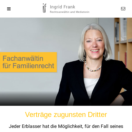
Verträge zugunsten Dritter
Jeder Erblasser hat die Möglichkeit, für den Fall seines